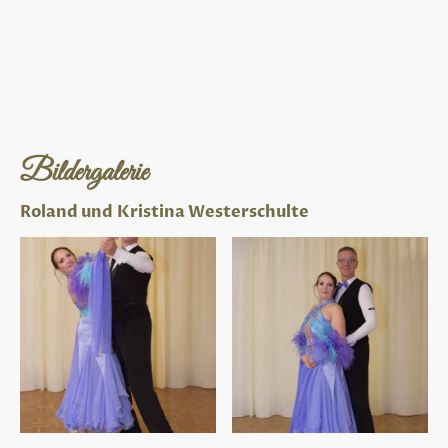
Bildergalerie
Roland und Kristina Westerschulte